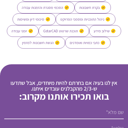
בקרת חשבונות
הסכמי מסגרת והזמנות עבודה
ניהול התוכניות ומסמכי הפרויקט
סיכומי דיון ומשימות
שילוב מידע
תוכנת שרטוט GstarCAD
יומני עבודה
כתבי כמויות ואומדנים
הגשת חשבונות למזמין
אין לנו בעיה אם בחרתם להיות מיוחדים, אבל שתדעו
ש-2/3 מהקבלנים עובדים איתנו.
בואו תכירו אותנו מקרוב: