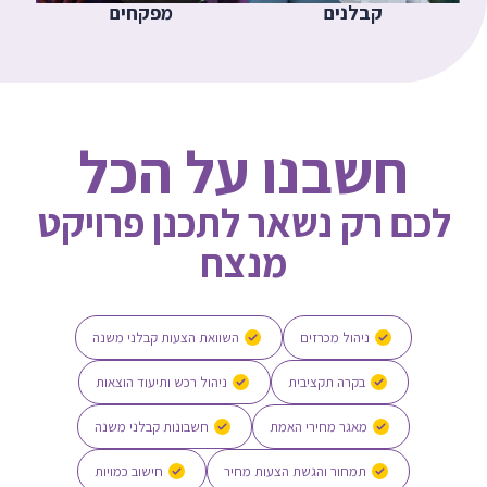
קבלנים
מפקחים
חשבנו על הכל
לכם רק נשאר לתכנן פרויקט
מנצח
ניהול מכרזים
השוואת הצעות קבלני משנה
בקרה תקציבית
ניהול רכש ותיעוד הוצאות
מאגר מחירי האמת
חשבונות קבלני משנה
תמחור והגשת הצעות מחיר
חישוב כמויות