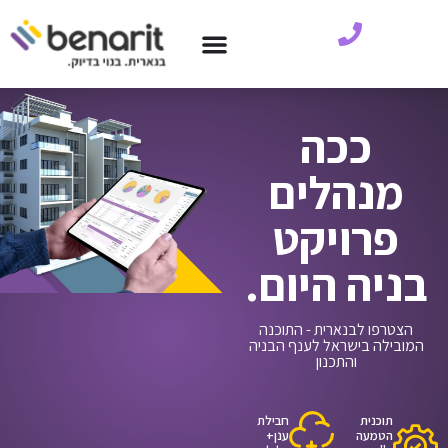
ככה
מנהלים
פרויקט
בניה היום.
הצטרפו לבנארית - התוכנה
המובילה בישראל לענף הבניה
והתכנון
תוכנית
חבילת
הטמעה
ענן+