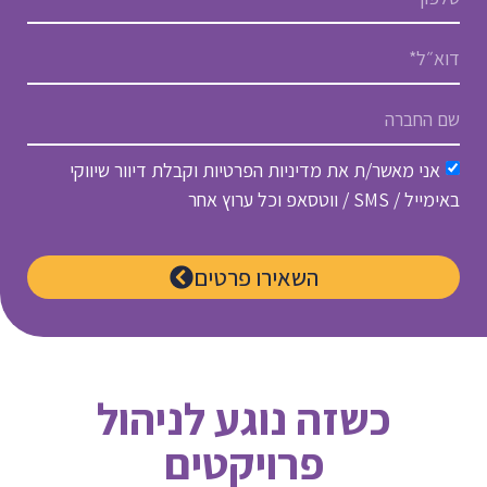
אני מאשר/ת את מדיניות הפרטיות וקבלת דיוור שיווקי
באימייל / SMS / ווטסאפ וכל ערוץ אחר
השאירו פרטים
כשזה נוגע לניהול
פרויקטים