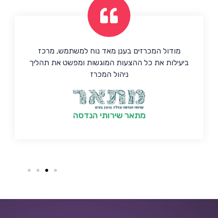
מודול המכרזים בענן מאד נוח למשתמש, מרכז
ביעילות את כל ההצעות המוגשות ומפשט את תהליך
ניהול המכרז
מתאר שירותי הנדסה