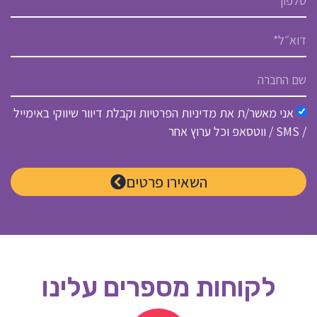
אני מאשר/ת את מדיניות הפרטיות וקבלת דיוור שיווקי באימייל
/ SMS / ווטסאפ וכל ערוץ אחר
השאירו פרטים
לקוחות מספרים עלינו