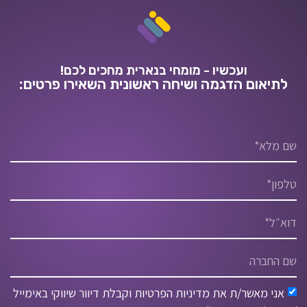
ועכשיו - מומחי בנארית מחכים לכם!
לתיאום הדגמה ושיחה ראשונית השאירו פרטים:
אני מאשר/ת את מדיניות הפרטיות וקבלת דיוור שיווקי באימייל